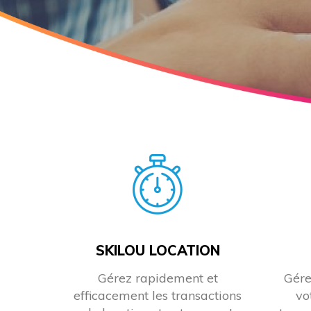
SKILOU LOCATION
Gérez rapidement et
Gére
efficacement les transactions
vo