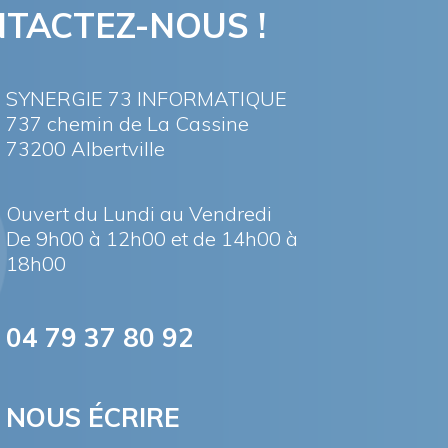
TACTEZ-NOUS !
SYNERGIE 73 INFORMATIQUE
737 chemin de La Cassine
73200 Albertville
Ouvert du Lundi au Vendredi
De 9h00 à 12h00 et de 14h00 à
18h00
04 79 37 80 92
NOUS ÉCRIRE