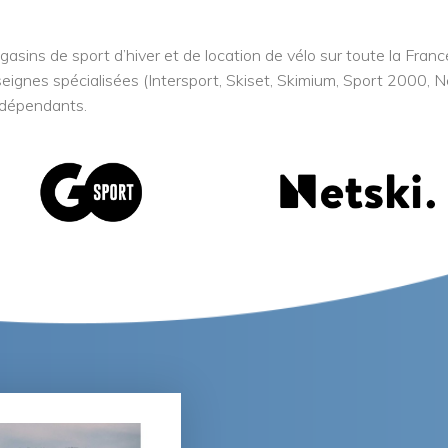
gasins de sport d’hiver et de location de vélo sur toute la Franc
ignes spécialisées (Intersport, Skiset, Skimium, Sport 2000, Net
ndépendants.