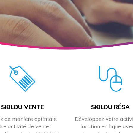
SKILOU VENTE
SKILOU RÉSA
z de manière optimale
Développez votre activ
tre activité de vente :
location en ligne ave